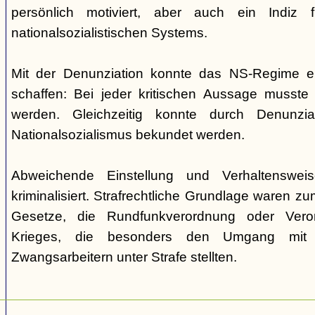
persönlich motiviert, aber auch ein Indiz
nationalsozialistischen Systems.
Mit der Denunziation konnte das NS-Regime e
schaffen: Bei jeder kritischen Aussage musste
werden. Gleichzeitig konnte durch Denunzia
Nationalsozialismus bekundet werden.
Abweichende Einstellung und Verhaltenswe
kriminalisiert. Strafrechtliche Grundlage waren z
Gesetze, die Rundfunkverordnung oder Ver
Krieges, die besonders den Umgang mit 
Zwangsarbeitern unter Strafe stellten.