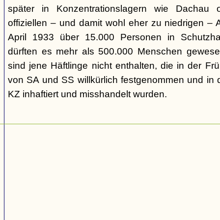
später in Konzentrationslagern wie Dachau
offiziellen – und damit wohl eher zu niedrigen –
April 1933 über 15.000 Personen in Schutzh
dürften es mehr als 500.000 Menschen gewesen
sind jene Häftlinge nicht enthalten, die in der
von SA und SS willkürlich festgenommen und in d
KZ inhaftiert und misshandelt wurden.