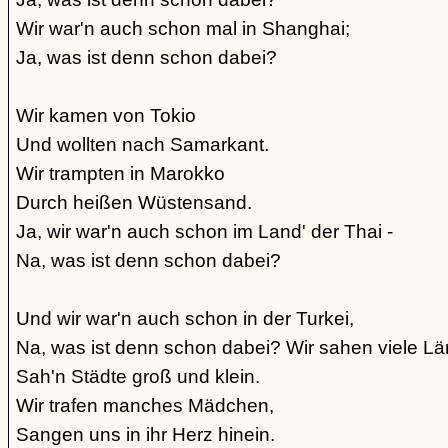
Wir war'n auch schon mal in Shanghai;
Ja, was ist denn schon dabei?
Wir kamen von Tokio
Und wollten nach Samarkant.
Wir trampten in Marokko
Durch heißen Wüstensand.
Ja, wir war'n auch schon im Land' der Thai -
Na, was ist denn schon dabei?
Und wir war'n auch schon in der Turkei,
Na, was ist denn schon dabei? Wir sahen viele Lä
Sah'n Städte groß und klein.
Wir trafen manches Mädchen,
Sangen uns in ihr Herz hinein.