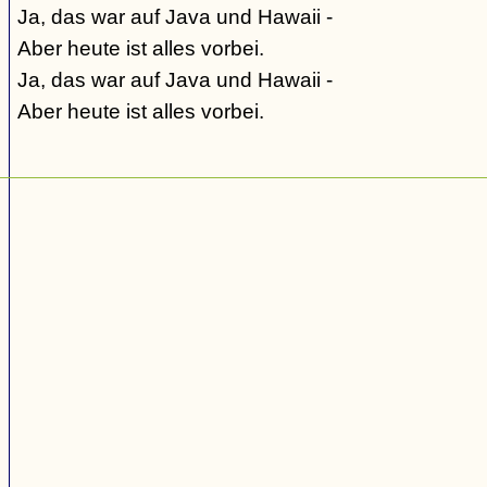
Ja, das war auf Java und Hawaii -
Aber heute ist alles vorbei.
Ja, das war auf Java und Hawaii -
Aber heute ist alles vorbei.