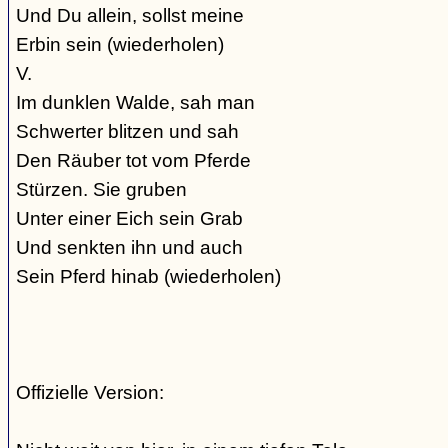
Und Du allein, sollst meine
Erbin sein (wiederholen)
V.
Im dunklen Walde, sah man
Schwerter blitzen und sah
Den Räuber tot vom Pferde
Stürzen. Sie gruben
Unter einer Eich sein Grab
Und senkten ihn und auch
Sein Pferd hinab (wiederholen)
Offizielle Version: