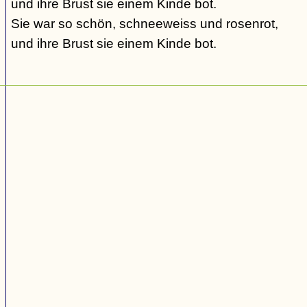
und ihre Brust sie einem Kinde bot.
Sie war so schön, schneeweiss und rosenrot,
und ihre Brust sie einem Kinde bot.