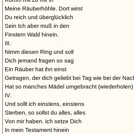
Meine Räuberhöhle. Dort wirst
Du reich und überglücklich
Sein Ich aber muß in den
Finstern Wald hinein.
III.
Nimm diesen Ring und soll
Dich jemand fragen so sag
Ein Räuber hat ihn einst
Getragen, der dich geliebt bei Tag wie bei der Nac
Hat so manches Mädel umgebracht (wiederholen)
IV.
Und sollt ich einstens, einstens
Sterben, so sollst du alles, alles
Von mir haben. Ich setze Dich
In mein Testament hinein