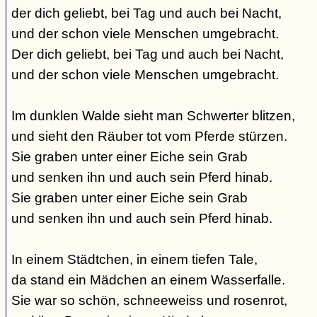
der dich geliebt, bei Tag und auch bei Nacht,
und der schon viele Menschen umgebracht.
Der dich geliebt, bei Tag und auch bei Nacht,
und der schon viele Menschen umgebracht.
Im dunklen Walde sieht man Schwerter blitzen,
und sieht den Räuber tot vom Pferde stürzen.
Sie graben unter einer Eiche sein Grab
und senken ihn und auch sein Pferd hinab.
Sie graben unter einer Eiche sein Grab
und senken ihn und auch sein Pferd hinab.
In einem Städtchen, in einem tiefen Tale,
da stand ein Mädchen an einem Wasserfalle.
Sie war so schön, schneeweiss und rosenrot,