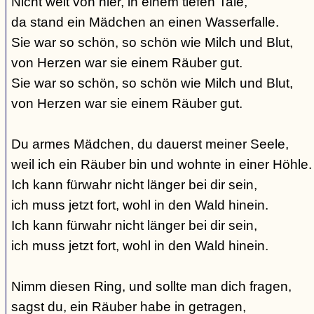
Nicht weit von hier, in einem tiefen Tale,
da stand ein Mädchen an einen Wasserfalle.
Sie war so schön, so schön wie Milch und Blut,
von Herzen war sie einem Räuber gut.
Sie war so schön, so schön wie Milch und Blut,
von Herzen war sie einem Räuber gut.
Du armes Mädchen, du dauerst meiner Seele,
weil ich ein Räuber bin und wohnte in einer Höhle.
Ich kann fürwahr nicht länger bei dir sein,
ich muss jetzt fort, wohl in den Wald hinein.
Ich kann fürwahr nicht länger bei dir sein,
ich muss jetzt fort, wohl in den Wald hinein.
Nimm diesen Ring, und sollte man dich fragen,
sagst du, ein Räuber habe in getragen,