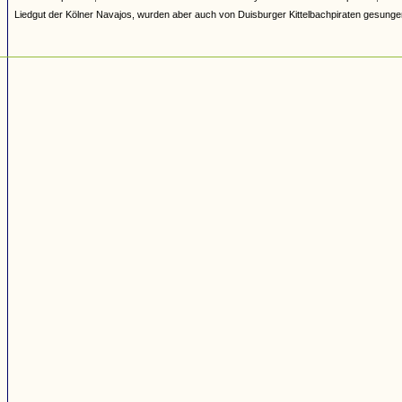
Liedgut der Kölner Navajos, wurden aber auch von Duisburger Kittelbachpiraten gesunge