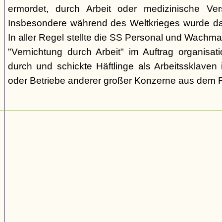
ermordet, durch Arbeit oder medizinische Ve
Insbesondere während des Weltkrieges wurde d
In aller Regel stellte die SS Personal und Wachma
"Vernichtung durch Arbeit" im Auftrag organisa
durch und schickte Häftlinge als Arbeitssklaven 
oder Betriebe anderer großer Konzerne aus dem R