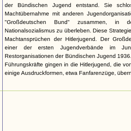
der Bündischen Jugend entstand. Sie schl
Machtübernahme mit anderen Jugendorganisati
"Großdeutschen Bund" zusammen, in d
Nationalsozialismus zu überleben. Diese Strategie
Machtansprüchen der Hitlerjugend. Der Großd
einer der ersten Jugendverbände im Jun
Restorganisationen der Bündischen Jugend 1936. V
Führungskräfte gingen in die Hitlerjugend, die 
einige Ausdruckformen, etwa Fanfarenzüge, über