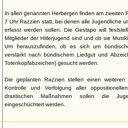
In allen genannten Herbergen finden am zweiten 
7 Uhr Razzien statt, bei denen alle Jugendliche u
erfasst werden sollen. Die Gestapo will festste
Mitglieder der Hitlerjugend sind und ob sie Musi
Um herauszufinden, ob es sich um bündische
verstärkt nach bündischem Liedgut und Abzeichen
Totenkopfabzeichen) gesucht werden.
Die geplanten Razzien stellen einen weiteren S
Kontrolle und Verfolgung aller oppositionelle
drastischen Maßnahmen sollen die Juge
eingeschüchtert werden.