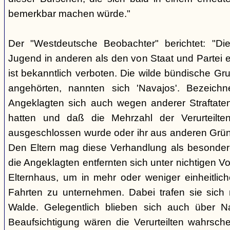
bemerkbar machen würde."
Der "Westdeutsche Beobachter" berichtet: "D
Jugend in anderen als den von Staat und Partei e
ist bekanntlich verboten. Die wilde bündische Gr
angehörten, nannten sich 'Navajos'. Bezeichn
Angeklagten sich auch wegen anderer Straftaten
hatten und daß die Mehrzahl der Verurteilt
ausgeschlossen wurde oder ihr aus anderen Grün
Den Eltern mag diese Verhandlung als besonde
die Angeklagten entfernten sich unter nichtigen 
Elternhaus, um in mehr oder weniger einheitli
Fahrten zu unternehmen. Dabei trafen sie sich
Walde. Gelegentlich blieben sich auch über Na
Beaufsichtigung wären die Verurteilten wahrsche