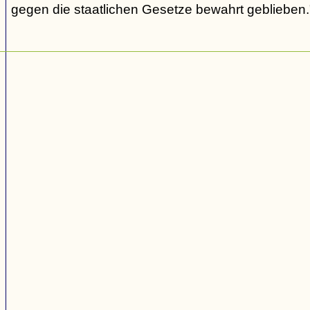
gegen die staatlichen Gesetze bewahrt geblieben.