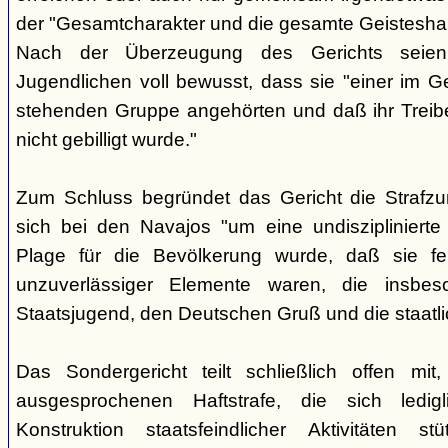
der "Gesamtcharakter und die gesamte Geisteshal
Nach der Überzeugung des Gerichts seien
Jugendlichen voll bewusst, dass sie "einer im G
stehenden Gruppe angehörten und daß ihr Treib
nicht gebilligt wurde."
Zum Schluss begründet das Gericht die Strafz
sich bei den Navajos "um eine undisziplinierte
Plage für die Bevölkerung wurde, daß sie f
unzuverlässiger Elemente waren, die insbe
Staatsjugend, den Deutschen Gruß und die staatli
Das Sondergericht teilt schließlich offen mi
ausgesprochenen Haftstrafe, die sich ledigl
Konstruktion staatsfeindlicher Aktivitäten s