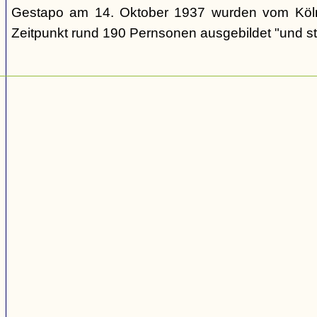
Gestapo am 14. Oktober 1937 wurden vom Köl
Zeitpunkt rund 190 Pernsonen ausgebildet "und st