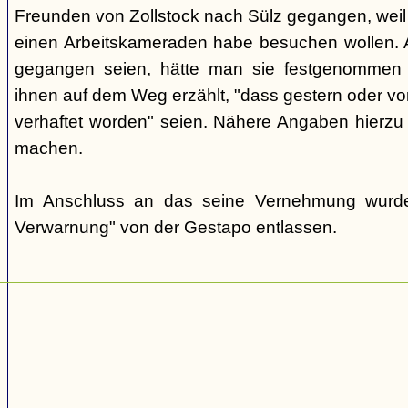
Freunden von Zollstock nach Sülz gegangen, weil 
einen Arbeitskameraden habe besuchen wollen. A
gegangen seien, hätte man sie festgenommen 
ihnen auf dem Weg erzählt, "dass gestern oder vor
verhaftet worden" seien. Nähere Angaben hierzu k
machen.
Im Anschluss an das seine Vernehmung wurde 
Verwarnung" von der Gestapo entlassen.