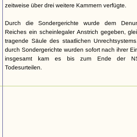
zeitweise über drei weitere Kammern verfügte.
Durch die Sondergerichte wurde dem Denunz
Reiches ein scheinlegaler Anstrich gegeben, gleic
tragende Säule des staatlichen Unrechtsystems.
durch Sondergerichte wurden sofort nach ihrer E
insgesamt kam es bis zum Ende der NS-
Todesurteilen.