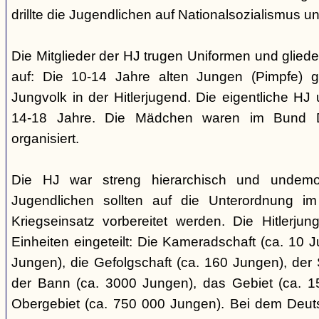
drillte die Jugendlichen auf Nationalsozialismus un
Die Mitglieder der HJ trugen Uniformen und gliede
auf: Die 10-14 Jahre alten Jungen (Pimpfe) 
Jungvolk in der Hitlerjugend. Die eigentliche H
14-18 Jahre. Die Mädchen waren im Bund 
organisiert.
Die HJ war streng hierarchisch und undemok
Jugendlichen sollten auf die Unterordnung i
Kriegseinsatz vorbereitet werden. Die Hitlerju
Einheiten eingeteilt: Die Kameradschaft (ca. 10 J
Jungen), die Gefolgschaft (ca. 160 Jungen), der
der Bann (ca. 3000 Jungen), das Gebiet (ca. 
Obergebiet (ca. 750 000 Jungen). Bei dem Deu