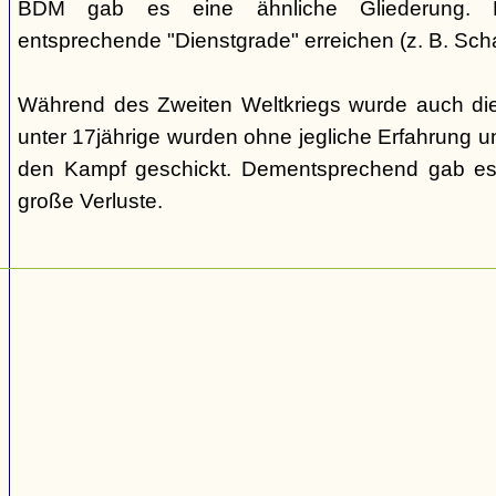
BDM gab es eine ähnliche Gliederung. Di
entsprechende "Dienstgrade" erreichen (z. B. Scha
Während des Zweiten Weltkriegs wurde auch die
unter 17jährige wurden ohne jegliche Erfahrung un
den Kampf geschickt. Dementsprechend gab es
große Verluste.