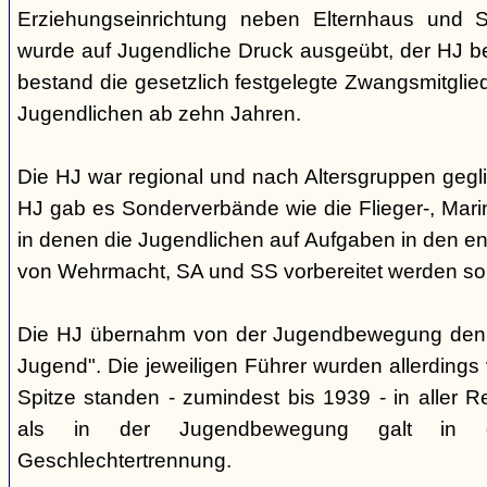
Erziehungseinrichtung neben Elternhaus und Sc
wurde auf Jugendliche Druck ausgeübt, der HJ be
bestand die gesetzlich festgelegte Zwangsmitglied
Jugendlichen ab zehn Jahren.
Die HJ war regional und nach Altersgruppen gegl
HJ gab es Sonderverbände wie die Flieger-, Marin
in denen die Jugendlichen auf Aufgaben in den 
von Wehrmacht, SA und SS vorbereitet werden sol
Die HJ übernahm von der Jugendbewegung den 
Jugend". Die jeweiligen Führer wurden allerdings
Spitze standen - zumindest bis 1939 - in aller 
als in der Jugendbewegung galt in d
Geschlechtertrennung.