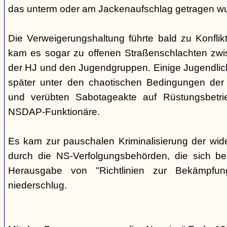
das unterm oder am Jackenaufschlag getragen w
Die Verweigerungshaltung führte bald zu Konflik
kam es sogar zu offenen Straßenschlachten zwi
der HJ und den Jugendgruppen. Einige Jugendliche
später unter den chaotischen Bedingungen der 
und verübten Sabotageakte auf Rüstungsbetri
NSDAP-Funktionäre.
Es kam zur pauschalen Kriminalisierung der wid
durch die NS-Verfolgungsbehörden, die sich be
Herausgabe von "Richtlinien zur Bekämpfung
niederschlug.