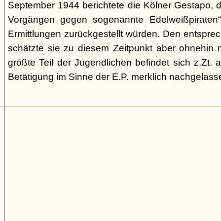
September 1944 berichtete die Kölner Gestapo, d
Vorgängen gegen sogenannte Edelweißpiraten“ 
Ermittlungen zurückgestellt würden. Den entspr
schätzte sie zu diesem Zeitpunkt aber ohnehin n
größte Teil der Jugendlichen befindet sich z.Zt.
Betätigung im Sinne der E.P. merklich nachgelasse