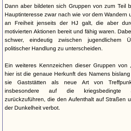
Dann aber bildeten sich Gruppen von zum Teil b
Hauptinteresse zwar nach wie vor dem Wandern 
an Freiheit jenseits der HJ galt, die aber du
motivierten Aktionen bereit und fähig waren. Dabei 
schwer, eindeutig zwischen jugendlichem 
politischer Handlung zu unterscheiden.
Ein weiteres Kennzeichen dieser Gruppen von „
hier ist die genaue Herkunft des Namens bislang
sie Gaststätten als neue Art von Treffpun
insbesondere auf die kriegsbedingte Ju
zurückzuführen, die den Aufenthalt auf Straßen 
der Dunkelheit verbot.