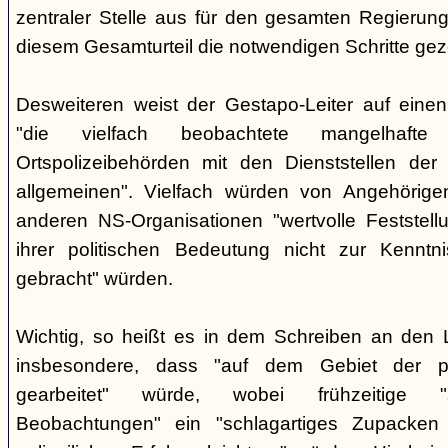
zentraler Stelle aus für den gesamten Regierung
diesem Gesamturteil die notwendigen Schritte ge
Desweiteren weist der Gestapo-Leiter auf einen
"die vielfach beobachtete mangelhafte
Ortspolizeibehörden mit den Dienststellen der
allgemeinen". Vielfach würden von Angehörig
anderen NS-Organisationen "wertvolle Feststellu
ihrer politischen Bedeutung nicht zur Kenntnis
gebracht" würden.
Wichtig, so heißt es in dem Schreiben an den 
insbesondere, dass "auf dem Gebiet der pol
gearbeitet" würde, wobei frühzeitige "sor
Beobachtungen" ein "schlagartiges Zupacke