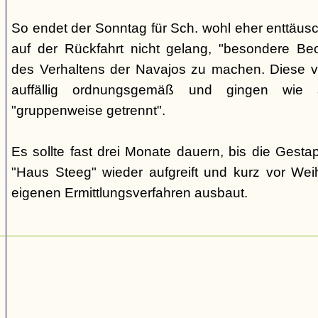
So endet der Sonntag für Sch. wohl eher enttäus
auf der Rückfahrt nicht gelang, "besondere Beo
des Verhaltens der Navajos zu machen. Diese ve
auffällig ordnungsgemäß und gingen wie
"gruppenweise getrennt".
Es sollte fast drei Monate dauern, bis die Gest
"Haus Steeg" wieder aufgreift und kurz vor We
eigenen Ermittlungsverfahren ausbaut.