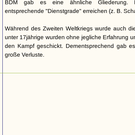
BDM gab es eine ähnliche Gliederung. Di
entsprechende "Dienstgrade" erreichen (z. B. Scha
Während des Zweiten Weltkriegs wurde auch die
unter 17jährige wurden ohne jegliche Erfahrung un
den Kampf geschickt. Dementsprechend gab es
große Verluste.