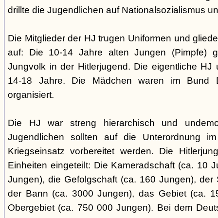
drillte die Jugendlichen auf Nationalsozialismus un
Die Mitglieder der HJ trugen Uniformen und gliede
auf: Die 10-14 Jahre alten Jungen (Pimpfe) 
Jungvolk in der Hitlerjugend. Die eigentliche H
14-18 Jahre. Die Mädchen waren im Bund 
organisiert.
Die HJ war streng hierarchisch und undemok
Jugendlichen sollten auf die Unterordnung i
Kriegseinsatz vorbereitet werden. Die Hitlerju
Einheiten eingeteilt: Die Kameradschaft (ca. 10 J
Jungen), die Gefolgschaft (ca. 160 Jungen), der
der Bann (ca. 3000 Jungen), das Gebiet (ca. 
Obergebiet (ca. 750 000 Jungen). Bei dem Deu