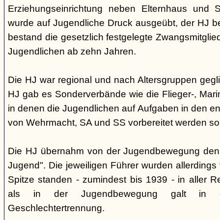
Erziehungseinrichtung neben Elternhaus und Sc
wurde auf Jugendliche Druck ausgeübt, der HJ be
bestand die gesetzlich festgelegte Zwangsmitglied
Jugendlichen ab zehn Jahren.
Die HJ war regional und nach Altersgruppen gegl
HJ gab es Sonderverbände wie die Flieger-, Marin
in denen die Jugendlichen auf Aufgaben in den 
von Wehrmacht, SA und SS vorbereitet werden sol
Die HJ übernahm von der Jugendbewegung den 
Jugend". Die jeweiligen Führer wurden allerdings
Spitze standen - zumindest bis 1939 - in aller 
als in der Jugendbewegung galt in d
Geschlechtertrennung.