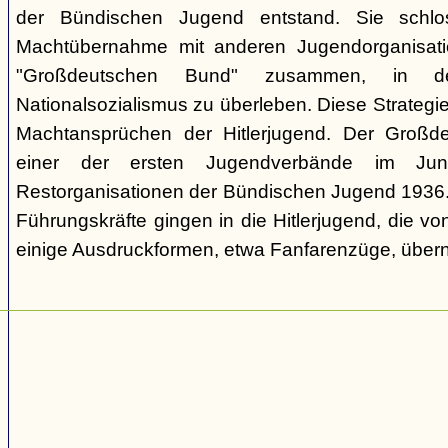
der Bündischen Jugend entstand. Sie schl
Machtübernahme mit anderen Jugendorganisati
"Großdeutschen Bund" zusammen, in d
Nationalsozialismus zu überleben. Diese Strategie
Machtansprüchen der Hitlerjugend. Der Großd
einer der ersten Jugendverbände im Jun
Restorganisationen der Bündischen Jugend 1936. V
Führungskräfte gingen in die Hitlerjugend, die 
einige Ausdruckformen, etwa Fanfarenzüge, über