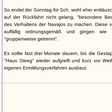
So endet der Sonntag für Sch. wohl eher enttäus
auf der Rückfahrt nicht gelang, "besondere Beo
des Verhaltens der Navajos zu machen. Diese ve
auffällig ordnungsgemäß und gingen wie
"gruppenweise getrennt".
Es sollte fast drei Monate dauern, bis die Gest
"Haus Steeg" wieder aufgreift und kurz vor We
eigenen Ermittlungsverfahren ausbaut.