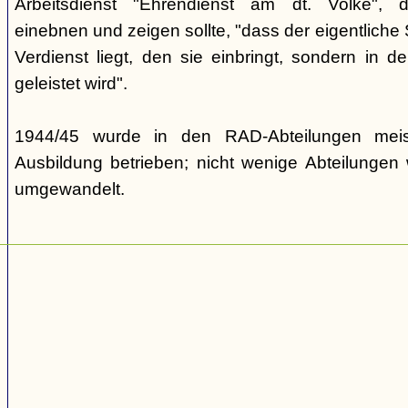
Arbeitsdienst "Ehrendienst am dt. Volke", d
einebnen und zeigen sollte, "dass der eigentliche S
Verdienst liegt, den sie einbringt, sondern in d
geleistet wird".
1944/45 wurde in den RAD-Abteilungen meist
Ausbildung betrieben; nicht wenige Abteilungen 
umgewandelt.