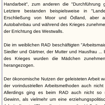
Handarbeit", zum anderen die "Durchführung ge
Letztere bestanden beispielsweise in "Lande
Erschließung von Moor und Ödland, aber a
Autobahnbau und während des Krieges zunehmend
der Errichtung des Westwalls.
Die im weiblichen RAD beschäftigten "Arbeitsmai
Siedler und Gärtner, der Mutter und Hausfrau ... 
des Krieges wurden die Mädchen zunehmend 
herangezogen.
Der ökonomische Nutzen der geleisteten Arbeit w
der vorindustriellen Arbeitsmethoden auch nicht
Allerdings ging es beim RAD auch nicht so s
Gewinn, als vielmehr um eine erziehungspoliti