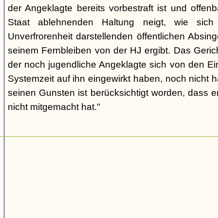
der Angeklagte bereits vorbestraft ist und offen
Staat ablehnenden Haltung neigt, wie sic
Unverfrorenheit darstellenden öffentlichen Absing
seinem Fernbleiben von der HJ ergibt. Das Geric
der noch jugendliche Angeklagte sich von den Ei
Systemzeit auf ihn eingewirkt haben, noch nicht 
seinen Gunsten ist berücksichtigt worden, dass e
nicht mitgemacht hat."