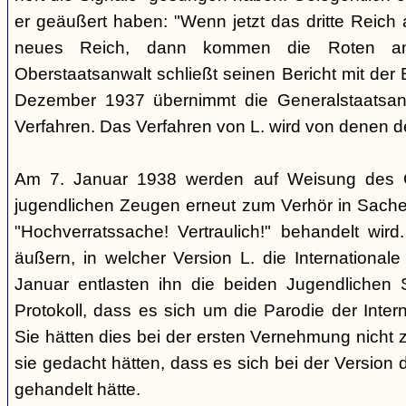
er geäußert haben: "Wenn jetzt das dritte Reich
neues Reich, dann kommen die Roten an
Oberstaatsanwalt schließt seinen Bericht mit der
Dezember 1937 übernimmt die Generalstaatsan
Verfahren. Das Verfahren von L. wird von denen d
Am 7. Januar 1938 werden auf Weisung des Ge
jugendlichen Zeugen erneut zum Verhör in Sachen
"Hochverratssache! Vertraulich!" behandelt wird
äußern, in welcher Version L. die Internationa
Januar entlasten ihn die beiden Jugendlichen
Protokoll, dass es sich um die Parodie der Inter
Sie hätten dies bei der ersten Vernehmung nicht z
sie gedacht hätten, dass es sich bei der Version 
gehandelt hätte.