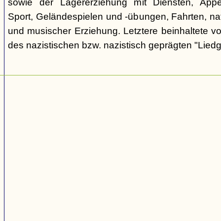
sowie der Lagererziehung mit Diensten, Appe
Sport, Geländespielen und -übungen, Fahrten, nat
und musischer Erziehung. Letztere beinhaltete vo
des nazistischen bzw. nazistisch geprägten "Liedg