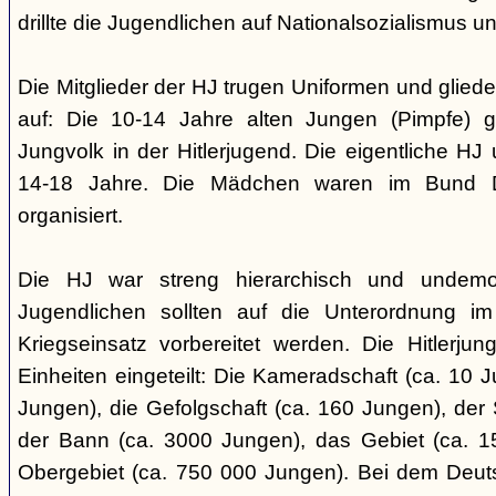
drillte die Jugendlichen auf Nationalsozialismus un
Die Mitglieder der HJ trugen Uniformen und gliede
auf: Die 10-14 Jahre alten Jungen (Pimpfe) 
Jungvolk in der Hitlerjugend. Die eigentliche H
14-18 Jahre. Die Mädchen waren im Bund 
organisiert.
Die HJ war streng hierarchisch und undemok
Jugendlichen sollten auf die Unterordnung i
Kriegseinsatz vorbereitet werden. Die Hitlerju
Einheiten eingeteilt: Die Kameradschaft (ca. 10 J
Jungen), die Gefolgschaft (ca. 160 Jungen), der
der Bann (ca. 3000 Jungen), das Gebiet (ca. 
Obergebiet (ca. 750 000 Jungen). Bei dem Deu