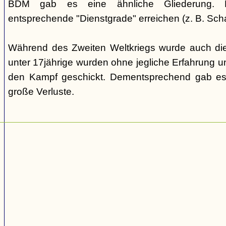
BDM gab es eine ähnliche Gliederung. Di
entsprechende "Dienstgrade" erreichen (z. B. Scha
Während des Zweiten Weltkriegs wurde auch die
unter 17jährige wurden ohne jegliche Erfahrung un
den Kampf geschickt. Dementsprechend gab es
große Verluste.