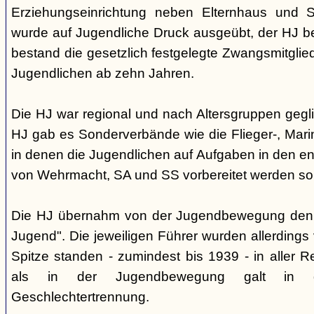
Erziehungseinrichtung neben Elternhaus und Sc
wurde auf Jugendliche Druck ausgeübt, der HJ be
bestand die gesetzlich festgelegte Zwangsmitglied
Jugendlichen ab zehn Jahren.
Die HJ war regional und nach Altersgruppen gegl
HJ gab es Sonderverbände wie die Flieger-, Marin
in denen die Jugendlichen auf Aufgaben in den 
von Wehrmacht, SA und SS vorbereitet werden sol
Die HJ übernahm von der Jugendbewegung den 
Jugend". Die jeweiligen Führer wurden allerdings
Spitze standen - zumindest bis 1939 - in aller 
als in der Jugendbewegung galt in d
Geschlechtertrennung.