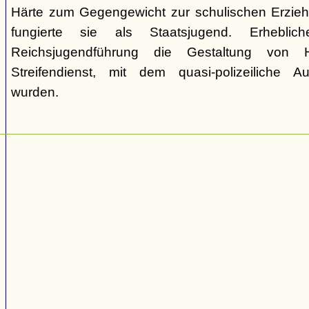
Härte zum Gegengewicht zur schulischen Erzie
fungierte sie als Staatsjugend. Erhebli
Reichsjugendführung die Gestaltung von 
Streifendienst, mit dem quasi-polizeiliche
wurden.