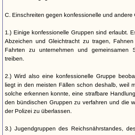
C. Einschreiten gegen konfessionelle und andere
1.) Einige konfessionelle Gruppen sind erlaubt. E
Abzeichen und Gleichtracht zu tragen, Fahnen
Fahrten zu unternehmen und gemeinsamen S
treiben.
2.) Wird also eine konfessionelle Gruppe beobac
liegt in den meisten Fällen schon deshalb, weil 
solche erkennen konnte, eine strafbare Handlung 
den bündischen Gruppen zu verfahren und die 
der Polizei zu überlassen.
3.) Jugendgruppen des Reichsnährstandes, de