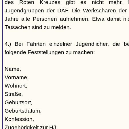
des Roten Kreuzes gibt es nicht mehr. 
Jugendgruppen der DAF. Die Werkscharen der 
Jahre alte Personen aufnehmen. Etwa damit nic
Tatsachen sind zu melden.
4.) Bei Fahrten einzelner Jugendlicher, die b
folgende Feststellungen zu machen:
Name,
Vorname,
Wohnort,
Straße,
Geburtsort,
Geburtsdatum,
Konfession,
Zugehörigkeit zur HJ,