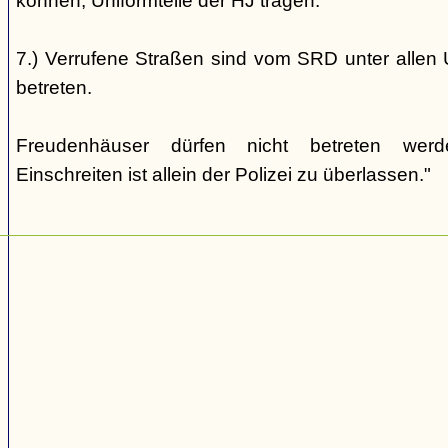
können, Uniformteile der HJ tragen.
7.) Verrufene Straßen sind vom SRD unter allen 
betreten.
Freudenhäuser dürfen nicht betreten wer
Einschreiten ist allein der Polizei zu überlassen."