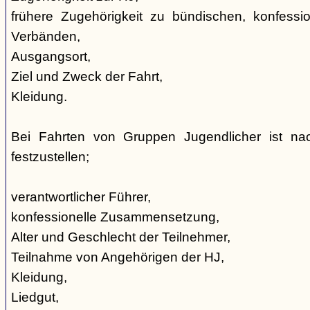
frühere Zugehörigkeit zu bündischen, konfession
Verbänden,
Ausgangsort,
Ziel und Zweck der Fahrt,
Kleidung.
Bei Fahrten von Gruppen Jugendlicher ist nac
festzustellen;
verantwortlicher Führer,
konfessionelle Zusammensetzung,
Alter und Geschlecht der Teilnehmer,
Teilnahme von Angehörigen der HJ,
Kleidung,
Liedgut,