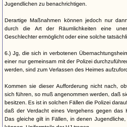
Jugendlichen zu benachrichtigen.
Derartige Maßnahmen können jedoch nur dann 
durch die Art der Räumlichkeiten eine une
Geschlechter ermöglicht oder eine solche tatsäch
6.) Jg, die sich in verbotenen Übernachtungshei
einer nur gemeinsam mit der Polizei durchzuführen
werden, sind zum Verlassen des Heimes aufzufor
Kommen sie dieser Aufforderung nicht nach, ob
sich führen, so muß angenommen werden, daß si
besitzen. Es ist in solchen Fällen die Polizei da
daß der Verdacht eines Vergehens gegen das He
Das gleiche gilt in Fällen, in denen Jugendliche,