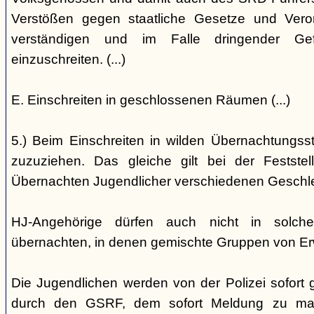
Verstößen gegen staatliche Gesetze und Vero
verständigen und im Falle dringender Gefa
einzuschreiten. (...)
E. Einschreiten in geschlossenen Räumen (...)
5.) Beim Einschreiten in wilden Übernachtungsstät
zuzuziehen. Das gleiche gilt bei der Festst
Übernachten Jugendlicher verschiedenen Geschl
HJ-Angehörige dürfen auch nicht in solche
übernachten, in denen gemischte Gruppen von E
Die Jugendlichen werden von der Polizei sofort ge
durch den GSRF, dem sofort Meldung zu mach