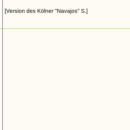
[Version des Kölner "Navajos" S.]