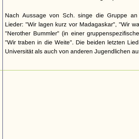
Nach Aussage von Sch. singe die Gruppe an d
Lieder: "Wir lagen kurz vor Madagaskar", "Wir wa
"Nerother Bummler" (in einer gruppenspezifisc
"Wir traben in die Weite". Die beiden letzten Li
Universität als auch von anderen Jugendlichen au