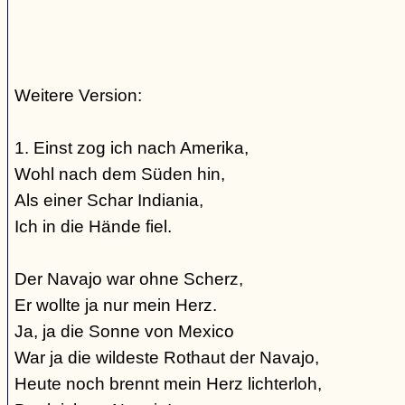
Weitere Version:
1. Einst zog ich nach Amerika,
Wohl nach dem Süden hin,
Als einer Schar Indiania,
Ich in die Hände fiel.
Der Navajo war ohne Scherz,
Er wollte ja nur mein Herz.
Ja, ja die Sonne von Mexico
War ja die wildeste Rothaut der Navajo,
Heute noch brennt mein Herz lichterloh,