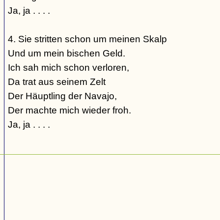
Ja, ja . . . .
4. Sie stritten schon um meinen Skalp
Und um mein bischen Geld.
Ich sah mich schon verloren,
Da trat aus seinem Zelt
Der Häuptling der Navajo,
Der machte mich wieder froh.
Ja, ja . . . .