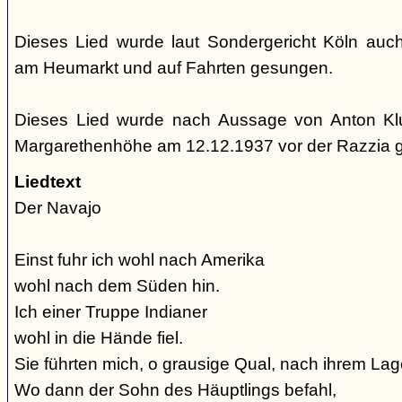
Dieses Lied wurde laut Sondergericht Köln auc
am Heumarkt und auf Fahrten gesungen.
Dieses Lied wurde nach Aussage von Anton Kl
Margarethenhöhe am 12.12.1937 vor der Razzia 
Liedtext
Der Navajo
Einst fuhr ich wohl nach Amerika
wohl nach dem Süden hin.
Ich einer Truppe Indianer
wohl in die Hände fiel.
Sie führten mich, o grausige Qual, nach ihrem Lage
Wo dann der Sohn des Häuptlings befahl,