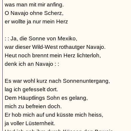
was man mit mir anfing.
O Navajo ohne Scherz,
er wollte ja nur mein Herz
: : Ja, die Sonne von Mexiko,
war dieser Wild-West rothautger Navajo.
Heut noch brennt mein Herz lichterloh,
denk ich an Navajo : :
Es war wohl kurz nach Sonnenuntergang,
lag ich gefesselt dort.
Dem Häuptlings Sohn es gelang,
mich zu befreien doch.
Er hob mich auf und küsste mich heiss,
ja voller Lüsternheit.