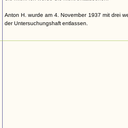
Anton H. wurde am 4. November 1937 mit drei we
der Untersuchungshaft entlassen.