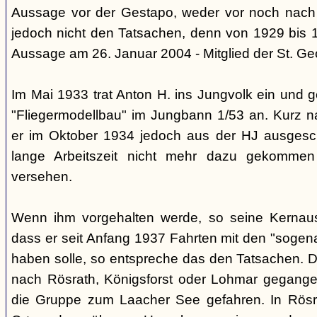
Aussage vor der Gestapo, weder vor noch nach
jedoch nicht den Tatsachen, denn von 1929 bis 1
Aussage am 26. Januar 2004 - Mitglied der St. Ge
Im Mai 1933 trat Anton H. ins Jungvolk ein und g
"Fliegermodellbau" im Jungbann 1/53 an. Kurz n
er im Oktober 1934 jedoch aus der HJ ausgesch
lange Arbeitszeit nicht mehr dazu gekommen
versehen.
Wenn ihm vorgehalten werde, so seine Kernau
dass er seit Anfang 1937 Fahrten mit den "soge
haben solle, so entspreche das den Tatsachen. D
nach Rösrath, Königsforst oder Lohmar gegange
die Gruppe zum Laacher See gefahren. In Rös