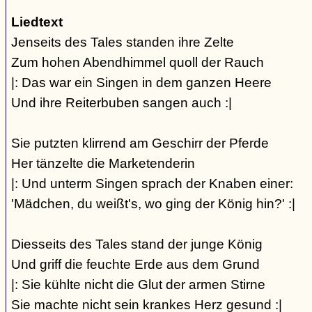
Liedtext
Jenseits des Tales standen ihre Zelte
Zum hohen Abendhimmel quoll der Rauch
|: Das war ein Singen in dem ganzen Heere
Und ihre Reiterbuben sangen auch :|
Sie putzten klirrend am Geschirr der Pferde
Her tänzelte die Marketenderin
|: Und unterm Singen sprach der Knaben einer:
'Mädchen, du weißt's, wo ging der König hin?' :|
Diesseits des Tales stand der junge König
Und griff die feuchte Erde aus dem Grund
|: Sie kühlte nicht die Glut der armen Stirne
Sie machte nicht sein krankes Herz gesund :|