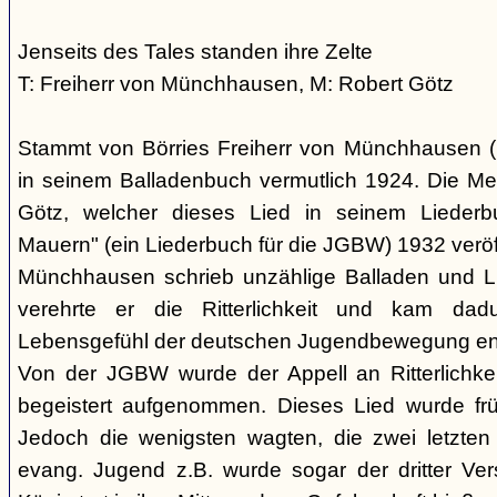
Jenseits des Tales standen ihre Zelte
T: Freiherr von Münchhausen, M: Robert Götz
Stammt von Börries Freiherr von Münchhausen (
in seinem Balladenbuch vermutlich 1924. Die Mel
Götz, welcher dieses Lied in seinem Liederb
Mauern" (ein Liederbuch für die JGBW) 1932 veröff
Münchhausen schrieb unzählige Balladen und Li
verehrte er die Ritterlichkeit und kam da
Lebensgefühl der deutschen Jugendbewegung en
Von der JGBW wurde der Appell an Ritterlichke
begeistert aufgenommen. Dieses Lied wurde frü
Jedoch die wenigsten wagten, die zwei letzten
evang. Jugend z.B. wurde sogar der dritter Ver