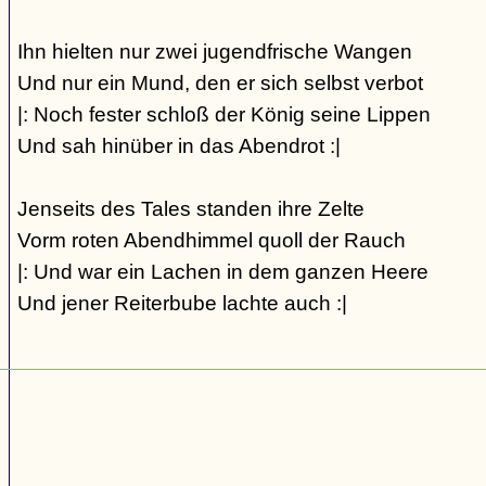
Ihn hielten nur zwei jugendfrische Wangen
Und nur ein Mund, den er sich selbst verbot
|: Noch fester schloß der König seine Lippen
Und sah hinüber in das Abendrot :|
Jenseits des Tales standen ihre Zelte
Vorm roten Abendhimmel quoll der Rauch
|: Und war ein Lachen in dem ganzen Heere
Und jener Reiterbube lachte auch :|