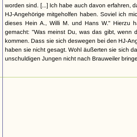
worden sind. [...] Ich habe auch davon erfahren, 
HJ-Angehörige mitgeholfen haben. Soviel ich mic
dieses Hein A., Willi M. und Hans W." Hierzu 
gemacht: "Was meinst Du, was das gibt, wenn d
kommen. Dass sie sich deswegen bei den HJ-Ang
haben sie nicht gesagt. Wohl äußerten sie sich da
unschuldigen Jungen nicht nach Brauweiler bringe