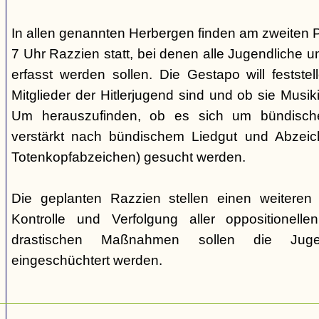
In allen genannten Herbergen finden am zweiten 
7 Uhr Razzien statt, bei denen alle Jugendliche u
erfasst werden sollen. Die Gestapo will festste
Mitglieder der Hitlerjugend sind und ob sie Musi
Um herauszufinden, ob es sich um bündische
verstärkt nach bündischem Liedgut und Abzeichen
Totenkopfabzeichen) gesucht werden.
Die geplanten Razzien stellen einen weiteren S
Kontrolle und Verfolgung aller oppositionelle
drastischen Maßnahmen sollen die Juge
eingeschüchtert werden.