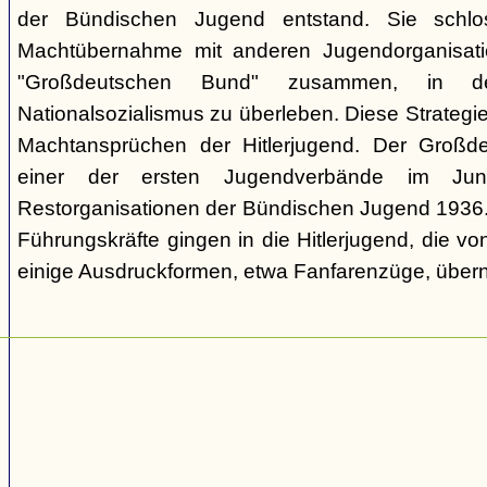
der Bündischen Jugend entstand. Sie schl
Machtübernahme mit anderen Jugendorganisati
"Großdeutschen Bund" zusammen, in d
Nationalsozialismus zu überleben. Diese Strategie
Machtansprüchen der Hitlerjugend. Der Großd
einer der ersten Jugendverbände im Jun
Restorganisationen der Bündischen Jugend 1936. V
Führungskräfte gingen in die Hitlerjugend, die 
einige Ausdruckformen, etwa Fanfarenzüge, über