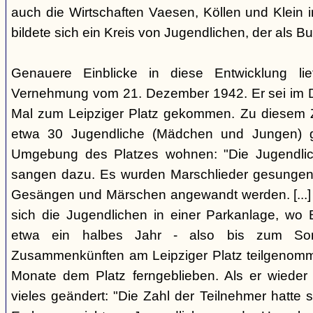
auch die Wirtschaften Vaesen, Köllen und Klein i
bildete sich ein Kreis von Jugendlichen, der als 
Genauere Einblicke in diese Entwicklung lief
Vernehmung vom 21. Dezember 1942. Er sei im 
Mal zum Leipziger Platz gekommen. Zu diesem Z
etwa 30 Jugendliche (Mädchen und Jungen) get
Umgebung des Platzes wohnen: "Die Jugendlich
sangen dazu. Es wurden Marschlieder gesungen,
Gesängen und Märschen angewandt werden. [...] A
sich die Jugendlichen in einer Parkanlage, wo
etwa ein halbes Jahr - also bis zum S
Zusammenkünften am Leipziger Platz teilgenomme
Monate dem Platz ferngeblieben. Als er wieder
vieles geändert: "Die Zahl der Teilnehmer hatte s