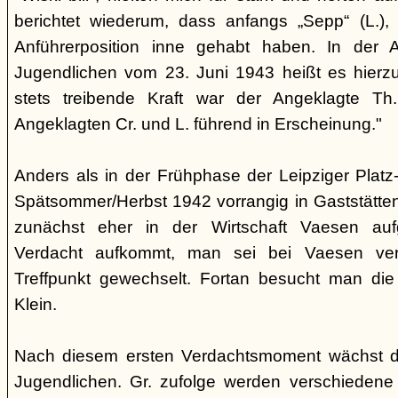
berichtet wiederum, dass anfangs „Sepp“ (L.),
Anführerposition inne gehabt haben. In der A
Jugendlichen vom 23. Juni 1943 heißt es hierzu
stets treibende Kraft war der Angeklagte Th
Angeklagten Cr. und L. führend in Erscheinung."
Anders als in der Frühphase der Leipziger Platz-
Spätsommer/Herbst 1942 vorrangig in Gaststätten
zunächst eher in der Wirtschaft Vaesen au
Verdacht aufkommt, man sei bei Vaesen ver
Treffpunkt gewechselt. Fortan besucht man die
Klein.
Nach diesem ersten Verdachtsmoment wächst d
Jugendlichen. Gr. zufolge werden verschiedene