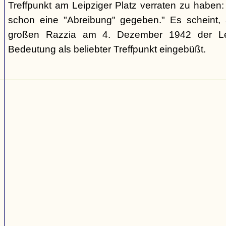
Treffpunkt am Leipziger Platz verraten zu haben: 
schon eine "Abreibung" gegeben." Es scheint, 
großen Razzia am 4. Dezember 1942 der Lei
Bedeutung als beliebter Treffpunkt eingebüßt.