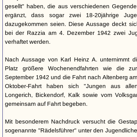
gesellt" haben, die aus verschiedenen Gegende
ergänzt, dass sogar zwei 18-20jährige Juge
dazugekommen seien. Diese Aussage deckt sich
bei der Razzia am 4. Dezember 1942 zwei Jug
verhaftet werden.
Nach Aussage von Karl Heinz A. unternimmt d
Platz größere Wochenendfahrten wie die zu
September 1942 und die Fahrt nach Altenberg am 
Oktober-Fahrt haben sich "Jungen aus allen
Longerich, Bickendorf, Kalk sowie vom Volksgar
gemeinsam auf Fahrt begeben.
Mit besonderem Nachdruck versucht die Gestap
sogenannte "Rädelsführer" unter den Jugendlichen