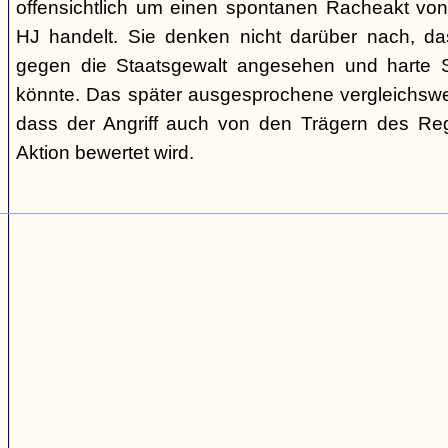
offensichtlich um einen spontanen Racheakt vo
HJ handelt. Sie denken nicht darüber nach, dass
gegen die Staatsgewalt angesehen und harte S
könnte. Das später ausgesprochene vergleichswei
dass der Angriff auch von den Trägern des Regi
Aktion bewertet wird.