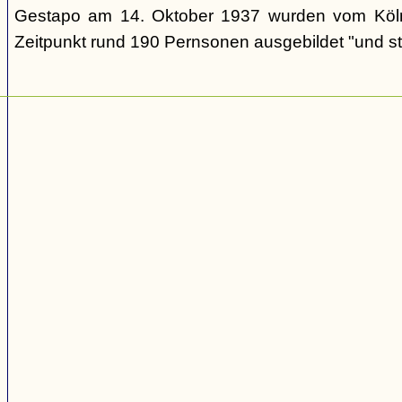
Gestapo am 14. Oktober 1937 wurden vom Köl
Zeitpunkt rund 190 Pernsonen ausgebildet "und st