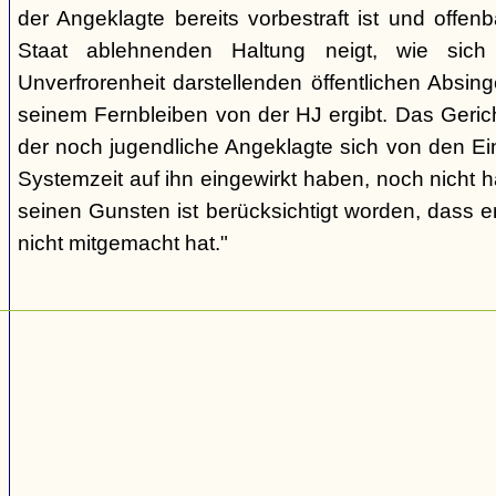
der Angeklagte bereits vorbestraft ist und offen
Staat ablehnenden Haltung neigt, wie sic
Unverfrorenheit darstellenden öffentlichen Absing
seinem Fernbleiben von der HJ ergibt. Das Geric
der noch jugendliche Angeklagte sich von den Ei
Systemzeit auf ihn eingewirkt haben, noch nicht 
seinen Gunsten ist berücksichtigt worden, dass e
nicht mitgemacht hat."