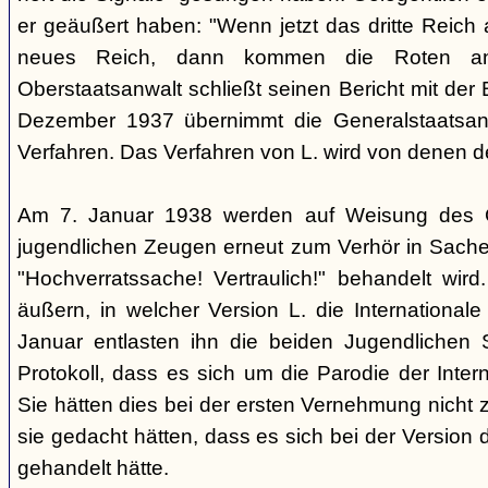
er geäußert haben: "Wenn jetzt das dritte Reich
neues Reich, dann kommen die Roten an
Oberstaatsanwalt schließt seinen Bericht mit der
Dezember 1937 übernimmt die Generalstaatsan
Verfahren. Das Verfahren von L. wird von denen d
Am 7. Januar 1938 werden auf Weisung des Ge
jugendlichen Zeugen erneut zum Verhör in Sachen
"Hochverratssache! Vertraulich!" behandelt wird
äußern, in welcher Version L. die Internationa
Januar entlasten ihn die beiden Jugendlichen
Protokoll, dass es sich um die Parodie der Inter
Sie hätten dies bei der ersten Vernehmung nicht z
sie gedacht hätten, dass es sich bei der Version 
gehandelt hätte.