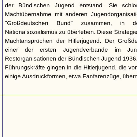
der Bündischen Jugend entstand. Sie schl
Machtübernahme mit anderen Jugendorganisati
"Großdeutschen Bund" zusammen, in d
Nationalsozialismus zu überleben. Diese Strategie
Machtansprüchen der Hitlerjugend. Der Großd
einer der ersten Jugendverbände im Jun
Restorganisationen der Bündischen Jugend 1936. V
Führungskräfte gingen in die Hitlerjugend, die 
einige Ausdruckformen, etwa Fanfarenzüge, über