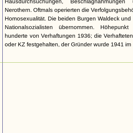
Hausdurchsuchungen, Beschlagnahmungen 
Nerothern. Oftmals operierten die Verfolgungsbeh
Homosexualität. Die beiden Burgen Waldeck und
Nationalsozialisten übernommen. Höhepunkt
hunderte von Verhaftungen 1936; die Verhaftete
oder KZ festgehalten, der Gründer wurde 1941 i