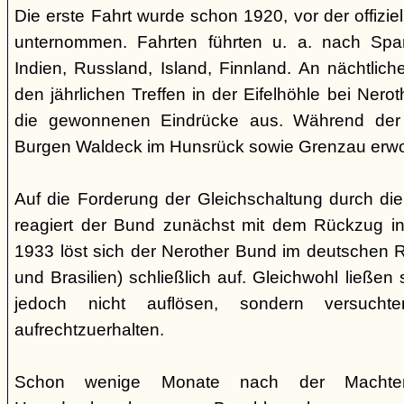
Die erste Fahrt wurde schon 1920, vor der offiz
unternommen. Fahrten führten u. a. nach Spa
Indien, Russland, Island, Finnland. An nächtlic
den jährlichen Treffen in der Eifelhöhle bei Nero
die gewonnenen Eindrücke aus. Während der
Burgen Waldeck im Hunsrück sowie Grenzau erw
Auf die Forderung der Gleichschaltung durch die
reagiert der Bund zunächst mit dem Rückzug in
1933 löst sich der Nerother Bund im deutschen R
und Brasilien) schließlich auf. Gleichwohl ließen
jedoch nicht auflösen, sondern versucht
aufrechtzuerhalten.
Schon wenige Monate nach der Machte