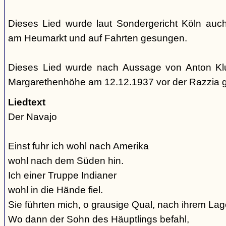
Dieses Lied wurde laut Sondergericht Köln auc
am Heumarkt und auf Fahrten gesungen.
Dieses Lied wurde nach Aussage von Anton Kl
Margarethenhöhe am 12.12.1937 vor der Razzia 
Liedtext
Der Navajo
Einst fuhr ich wohl nach Amerika
wohl nach dem Süden hin.
Ich einer Truppe Indianer
wohl in die Hände fiel.
Sie führten mich, o grausige Qual, nach ihrem Lage
Wo dann der Sohn des Häuptlings befahl,