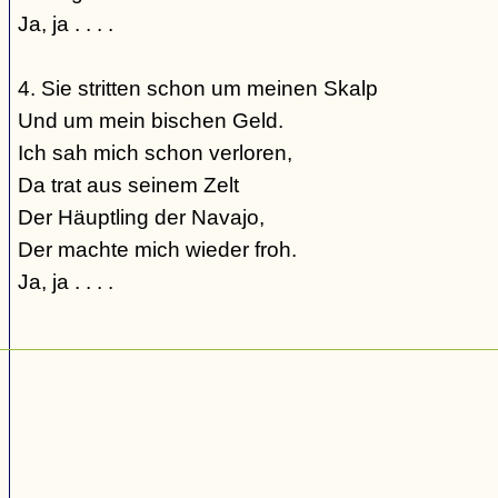
Ja, ja . . . .
4. Sie stritten schon um meinen Skalp
Und um mein bischen Geld.
Ich sah mich schon verloren,
Da trat aus seinem Zelt
Der Häuptling der Navajo,
Der machte mich wieder froh.
Ja, ja . . . .