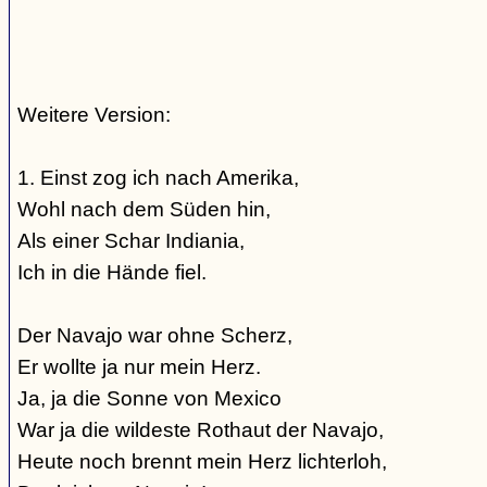
Weitere Version:
1. Einst zog ich nach Amerika,
Wohl nach dem Süden hin,
Als einer Schar Indiania,
Ich in die Hände fiel.
Der Navajo war ohne Scherz,
Er wollte ja nur mein Herz.
Ja, ja die Sonne von Mexico
War ja die wildeste Rothaut der Navajo,
Heute noch brennt mein Herz lichterloh,