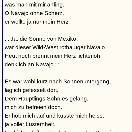
was man mit mir anfing.
O Navajo ohne Scherz,
er wollte ja nur mein Herz
: : Ja, die Sonne von Mexiko,
war dieser Wild-West rothautger Navajo.
Heut noch brennt mein Herz lichterloh,
denk ich an Navajo : :
Es war wohl kurz nach Sonnenuntergang,
lag ich gefesselt dort.
Dem Häuptlings Sohn es gelang,
mich zu befreien doch.
Er hob mich auf und küsste mich heiss,
ja voller Lüsternheit.