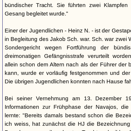
bündischer Tracht. Sie führten zwei Klampfen 
Gesang begleitet wurde."
Einer der Jugendlichen - Heinz N. - ist der Gestapo
in Begleitung des Jakob Sch. war. Sch. war zwei
Sondergericht wegen Fortführung der bündi
dreimonatigen Gefängnisstrafe verurteilt word
allein schon dem Altern nach als der Führer der 
kann, wurde er vorläufig festgenommen und der
Die übrigen Jugendlichen konnten nach Hause fah
Bei seiner Vernehmung am 13. Dezember 193
Informationen zur Frühphase der Navajos, die
lernte: "Bereits damals bestand schon die Bezei
ich weiss, hat zunächst die HJ die Bezeichnung 