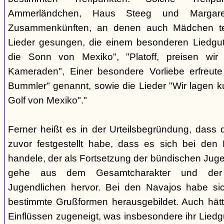
Ammerländchen, Haus Steeg und Margare
Zusammenkünften, an denen auch Mädchen te
Lieder gesungen, die einem besonderen Liedgut
die Sonn von Mexiko", "Platoff, preisen wir 
Kameraden", Einer besondere Vorliebe erfreute
Bummler" genannt, sowie die Lieder "Wir lagen 
Golf von Mexiko"."
Ferner heißt es in der Urteilsbegründung, dass 
zuvor festgestellt habe, dass es sich bei de
handele, der als Fortsetzung der bündischen Jug
gehe aus dem Gesamtcharakter und der G
Jugendlichen hervor. Bei den Navajos habe sic
bestimmte Grußformen herausgebildet. Auch hätt
Einflüssen zugeneigt, was insbesondere ihr Liedg