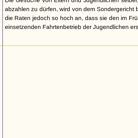
Die Gesuche von Eltern und Jugendlichen selber,
abzahlen zu dürfen, wird von dem Sondergericht be
die Raten jedoch so hoch an, dass sie den im Fr
einsetzenden Fahrtenbetrieb der Jugendlichen e