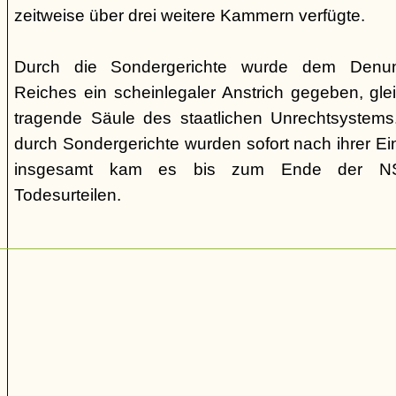
zeitweise über drei weitere Kammern verfügte.
Durch die Sondergerichte wurde dem Denunz
Reiches ein scheinlegaler Anstrich gegeben, gleic
tragende Säule des staatlichen Unrechtsystems.
durch Sondergerichte wurden sofort nach ihrer E
insgesamt kam es bis zum Ende der NS-
Todesurteilen.