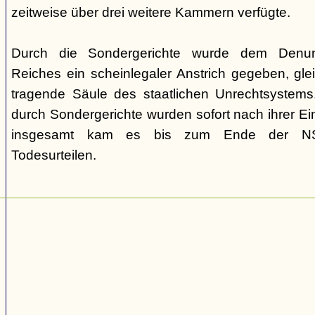
zeitweise über drei weitere Kammern verfügte.
Durch die Sondergerichte wurde dem Denunz
Reiches ein scheinlegaler Anstrich gegeben, gleic
tragende Säule des staatlichen Unrechtsystems.
durch Sondergerichte wurden sofort nach ihrer E
insgesamt kam es bis zum Ende der NS-
Todesurteilen.