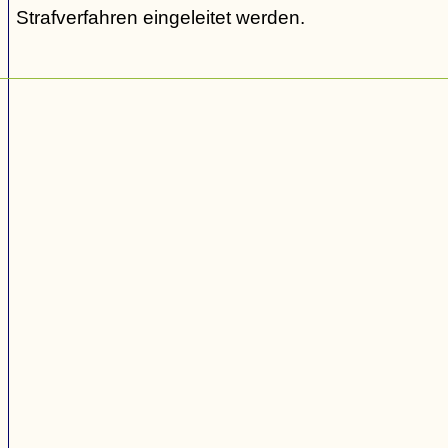
Strafverfahren eingeleitet werden.