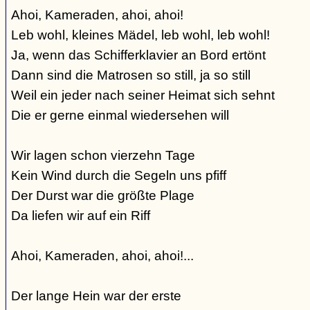
Ahoi, Kameraden, ahoi, ahoi!
Leb wohl, kleines Mädel, leb wohl, leb wohl!
Ja, wenn das Schifferklavier an Bord ertönt
Dann sind die Matrosen so still, ja so still
Weil ein jeder nach seiner Heimat sich sehnt
Die er gerne einmal wiedersehen will
Wir lagen schon vierzehn Tage
Kein Wind durch die Segeln uns pfiff
Der Durst war die größte Plage
Da liefen wir auf ein Riff
Ahoi, Kameraden, ahoi, ahoi!...
Der lange Hein war der erste