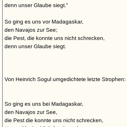
denn unser Glaube siegt."
So ging es uns vor Madagaskar,
den Navajos zur See;
die Pest, die konnte uns nicht schrecken,
denn unser Glaube siegt.
Von Heinrich Sogul umgedichtete letzte Strophen:
So ging es uns bei Madagaskar,
den Navajos zur See,
die Pest die konnte uns nicht schrecken,