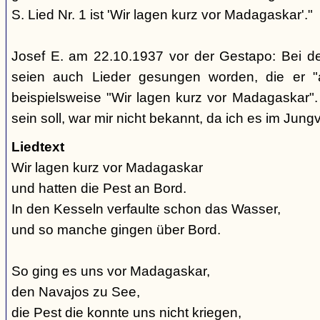
S. Lied Nr. 1 ist 'Wir lagen kurz vor Madagaskar'."
Josef E. am 22.10.1937 vor der Gestapo: Bei d
seien auch Lieder gesungen worden, die er "
beispielsweise "Wir lagen kurz vor Madagaskar".
sein soll, war mir nicht bekannt, da ich es im Jung
Liedtext
Wir lagen kurz vor Madagaskar
und hatten die Pest an Bord.
In den Kesseln verfaulte schon das Wasser,
und so manche gingen über Bord.
So ging es uns vor Madagaskar,
den Navajos zu See,
die Pest die konnte uns nicht kriegen,