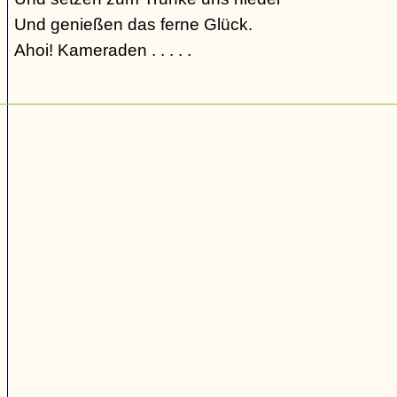
Und genießen das ferne Glück.
Ahoi! Kameraden . . . . .