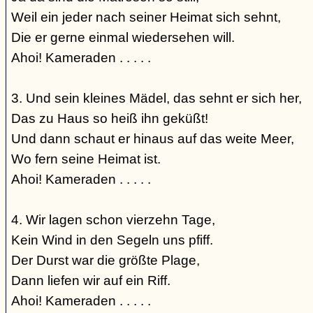
Weil ein jeder nach seiner Heimat sich sehnt,
Die er gerne einmal wiedersehen will.
Ahoi! Kameraden . . . . .
3. Und sein kleines Mädel, das sehnt er sich her,
Das zu Haus so heiß ihn geküßt!
Und dann schaut er hinaus auf das weite Meer,
Wo fern seine Heimat ist.
Ahoi! Kameraden . . . . .
4. Wir lagen schon vierzehn Tage,
Kein Wind in den Segeln uns pfiff.
Der Durst war die größte Plage,
Dann liefen wir auf ein Riff.
Ahoi! Kameraden . . . . .