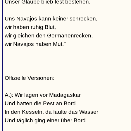
Unser Glaube blieb fest bestehen.
Uns Navajos kann keiner schrecken,
wir haben ruhig Blut,
wir gleichen den Germanenrecken,
wir Navajos haben Mut."
Offizielle Versionen:
A.): Wir lagen vor Madagaskar
Und hatten die Pest an Bord
In den Kesseln, da faulte das Wasser
Und täglich ging einer über Bord