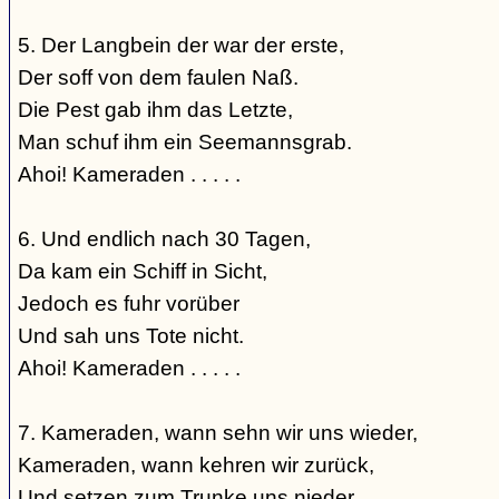
5. Der Langbein der war der erste,
Der soff von dem faulen Naß.
Die Pest gab ihm das Letzte,
Man schuf ihm ein Seemannsgrab.
Ahoi! Kameraden . . . . .
6. Und endlich nach 30 Tagen,
Da kam ein Schiff in Sicht,
Jedoch es fuhr vorüber
Und sah uns Tote nicht.
Ahoi! Kameraden . . . . .
7. Kameraden, wann sehn wir uns wieder,
Kameraden, wann kehren wir zurück,
Und setzen zum Trunke uns nieder