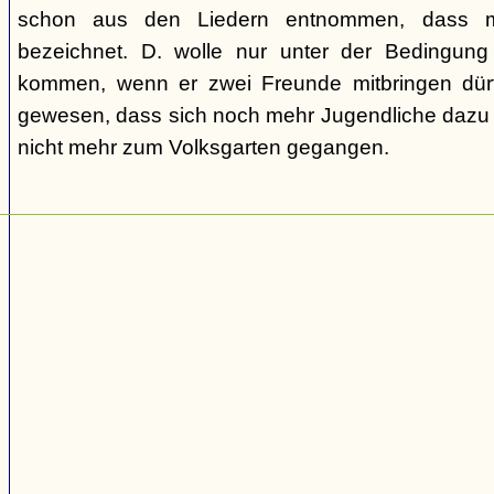
schon aus den Liedern entnommen, dass m
bezeichnet. D. wolle nur unter der Bedingung
kommen, wenn er zwei Freunde mitbringen dür
gewesen, dass sich noch mehr Jugendliche dazu g
nicht mehr zum Volksgarten gegangen.