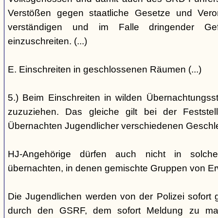
Verstößen gegen staatliche Gesetze und Vero
verständigen und im Falle dringender Gefa
einzuschreiten. (...)
E. Einschreiten in geschlossenen Räumen (...)
5.) Beim Einschreiten in wilden Übernachtungsstät
zuzuziehen. Das gleiche gilt bei der Festst
Übernachten Jugendlicher verschiedenen Geschl
HJ-Angehörige dürfen auch nicht in solche
übernachten, in denen gemischte Gruppen von E
Die Jugendlichen werden von der Polizei sofort ge
durch den GSRF, dem sofort Meldung zu mach