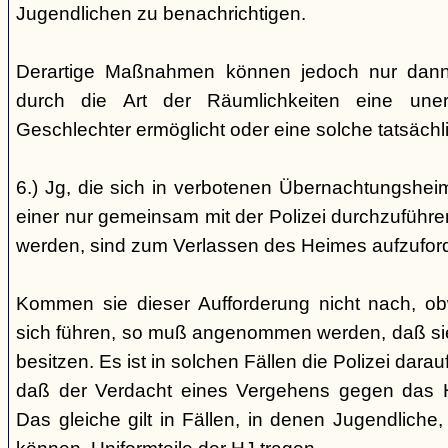
Jugendlichen zu benachrichtigen.
Derartige Maßnahmen können jedoch nur dann 
durch die Art der Räumlichkeiten eine une
Geschlechter ermöglicht oder eine solche tatsäch
6.) Jg, die sich in verbotenen Übernachtungshei
einer nur gemeinsam mit der Polizei durchzuführen
werden, sind zum Verlassen des Heimes aufzufor
Kommen sie dieser Aufforderung nicht nach, ob
sich führen, so muß angenommen werden, daß si
besitzen. Es ist in solchen Fällen die Polizei da
daß der Verdacht eines Vergehens gegen das He
Das gleiche gilt in Fällen, in denen Jugendliche,