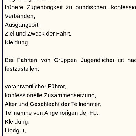
frühere Zugehörigkeit zu bündischen, konfession
Verbänden,
Ausgangsort,
Ziel und Zweck der Fahrt,
Kleidung.
Bei Fahrten von Gruppen Jugendlicher ist nac
festzustellen;
verantwortlicher Führer,
konfessionelle Zusammensetzung,
Alter und Geschlecht der Teilnehmer,
Teilnahme von Angehörigen der HJ,
Kleidung,
Liedgut,