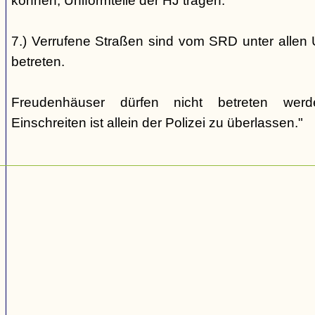
können, Uniformteile der HJ tragen.
7.) Verrufene Straßen sind vom SRD unter allen 
betreten.
Freudenhäuser dürfen nicht betreten wer
Einschreiten ist allein der Polizei zu überlassen."