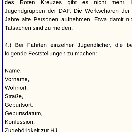
des Roten Kreuzes gibt es nicht mehr. 
Jugendgruppen der DAF. Die Werkscharen der 
Jahre alte Personen aufnehmen. Etwa damit nic
Tatsachen sind zu melden.
4.) Bei Fahrten einzelner Jugendlicher, die b
folgende Feststellungen zu machen:
Name,
Vorname,
Wohnort,
Straße,
Geburtsort,
Geburtsdatum,
Konfession,
Zugehörigkeit zur HJ,