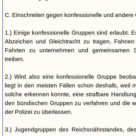
C. Einschreiten gegen konfessionelle und andere
1.) Einige konfessionelle Gruppen sind erlaubt. E
Abzeichen und Gleichtracht zu tragen, Fahnen
Fahrten zu unternehmen und gemeinsamen S
treiben.
2.) Wird also eine konfessionelle Gruppe beobac
liegt in den meisten Fällen schon deshalb, weil 
solche erkennen konnte, eine strafbare Handlung 
den bündischen Gruppen zu verfahren und die 
der Polizei zu überlassen.
3.) Jugendgruppen des Reichsnährstandes, de