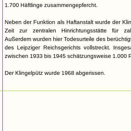
1.700 Häftlinge zusammengepfercht.
Neben der Funktion als Haftanstalt wurde der Kl
Zeit zur zentralen Hinrichtungsstätte für zah
Außerdem wurden hier Todesurteile des berüchtig
des Leipziger Reichsgerichts vollstreckt. Insg
zwischen 1933 bis 1945 schätzungsweise 1.000 
Der Klingelpütz wurde 1968 abgerissen.