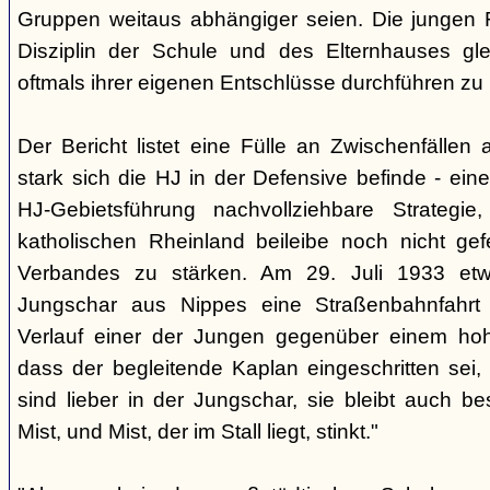
Gruppen weitaus abhängiger seien. Die jungen 
Disziplin der Schule und des Elternhauses g
oftmals ihrer eigenen Entschlüsse durchführen zu
Der Bericht listet eine Fülle an Zwischenfällen 
stark sich die HJ in der Defensive befinde - ein
HJ-Gebietsführung nachvollziehbare Strategi
katholischen Rheinland beileibe noch nicht gef
Verbandes zu stärken. Am 29. Juli 1933 etw
Jungschar aus Nippes eine Straßenbahnfahrt
Verlauf einer der Jungen gegenüber einem ho
dass der begleitende Kaplan eingeschritten sei,
sind lieber in der Jungschar, sie bleibt auch be
Mist, und Mist, der im Stall liegt, stinkt."