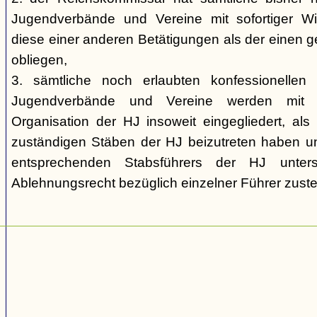
Jugendverbände und Vereine mit sofortiger W
diese einer anderen Betätigungen als der einen 
obliegen,
3. sämtliche noch erlaubten konfessionellen u
Jugendverbände und Vereine werden mit s
Organisation der HJ insoweit eingegliedert, als
zuständigen Stäben der HJ beizutreten haben u
entsprechenden Stabsführers der HJ unte
Ablehnungsrecht bezüglich einzelner Führer zuste