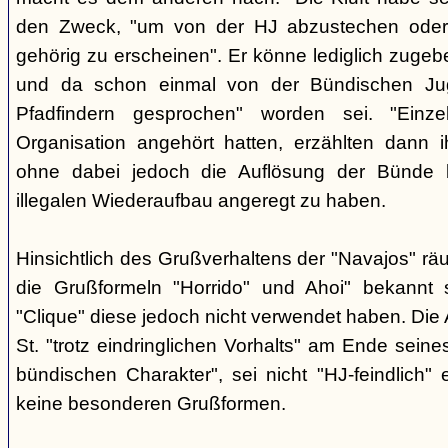
den Zweck, "um von der HJ abzustechen oder 
gehörig zu erscheinen". Er könne lediglich zugebe
und da schon einmal von der Bündischen Ju
Pfadfindern gesprochen" worden sei. "Einze
Organisation angehört hatten, erzählten dann ih
ohne dabei jedoch die Auflösung der Bünde b
illegalen Wiederaufbau angeregt zu haben.
Hinsichtlich des Grußverhaltens der "Navajos" räu
die Grußformeln "Horrido" und Ahoi" bekannt s
"Clique" diese jedoch nicht verwendet haben. Die 
St. "trotz eindringlichen Vorhalts" am Ende seine
bündischen Charakter", sei nicht "HJ-feindlich" e
keine besonderen Grußformen.