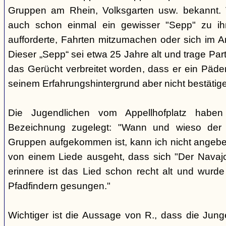
Gruppen am Rhein, Volksgarten usw. bekannt.
auch schon einmal ein gewisser "Sepp" zu i
aufforderte, Fahrten mitzumachen oder sich im A
Dieser „Sepp“ sei etwa 25 Jahre alt und trage Par
das Gerücht verbreitet worden, dass er ein Päder
seinem Erfahrungshintergrund aber nicht bestätig
Die Jugendlichen vom Appellhofplatz haben
Bezeichnung zugelegt: "Wann und wieso der 
Gruppen aufgekommen ist, kann ich nicht angebe
von einem Liede ausgeht, dass sich "Der Navajo
erinnere ist das Lied schon recht alt und wurde
Pfadfindern gesungen."
Wichtiger ist die Aussage von R., dass die Jung